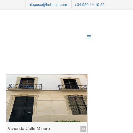
alupesa@hotmail.com
+34 950 14 10 52
Vivienda Calle Minero