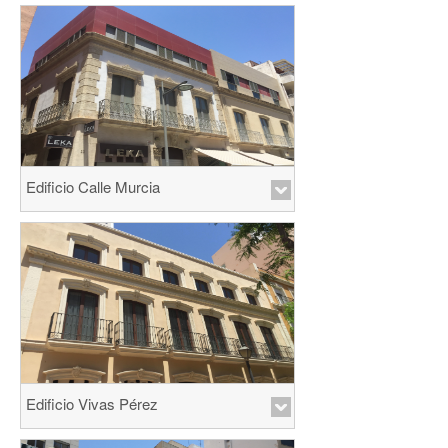
Edificio Calle Murcia
Edificio Vivas Pérez