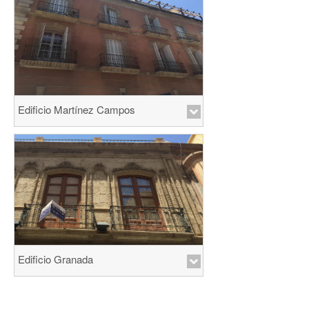
Edificio Martínez Campos
Edificio Granada