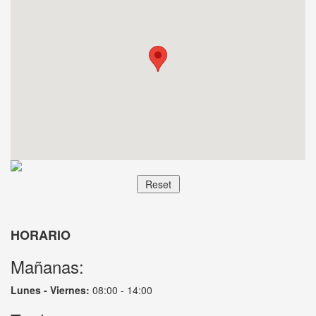
HORARIO
Mañanas:
Lunes - Viernes:
08:00 - 14:00