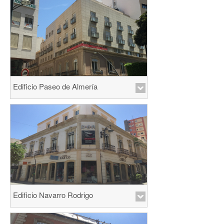
Edificio Paseo de Almería
Edificio Navarro Rodrigo