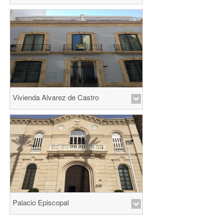
Vivienda Alvarez de Castro
Palacio Episcopal