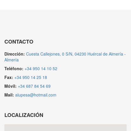
CONTACTO
Dirección:
Cuesta Callejones, 0 S/N, 04230 Huércal de Almería -
Almería
Teléfono:
+34 950 14 10 52
Fax:
+34 950 14 25 18
Móvil:
+34 687 84 54 69
Mail:
alupesa@hotmail.com
LOCALIZACIÓN